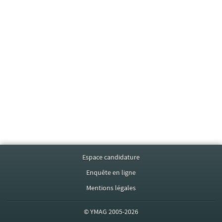
Espace candidature
Enquête en ligne
Mentions légales
©
YMAG
2005-2026