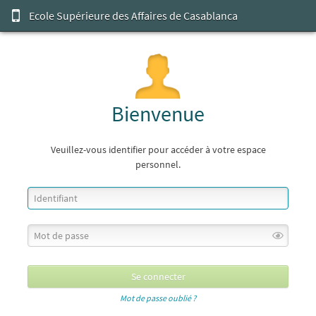
Ecole Supérieure des Affaires de Casablanca
Bienvenue
Veuillez-vous identifier pour accéder à votre espace
personnel.
Mot de passe oublié ?